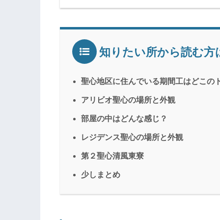
知りたい所から読む方
聖心地区に住んでいる期間工はどこの
アリビオ聖心の場所と外観
部屋の中はどんな感じ？
レジデンス聖心の場所と外観
第２聖心清風東寮
少しまとめ