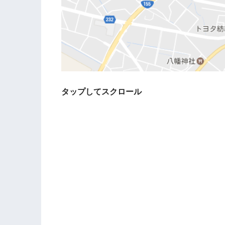
タップしてスクロール