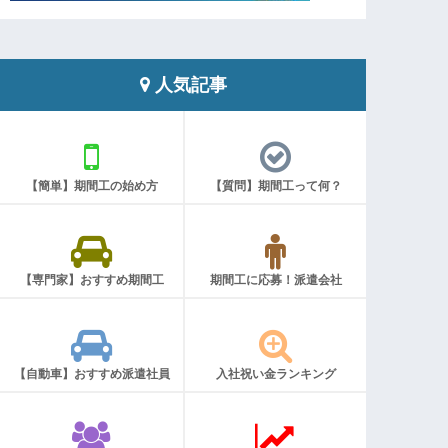
人気記事
【簡単】期間工の始め方
【質問】期間工って何？
【専門家】おすすめ期間工
期間工に応募！派遣会社
【自動車】おすすめ派遣社員
入社祝い金ランキング