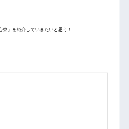
心寮」を紹介していきたいと思う！