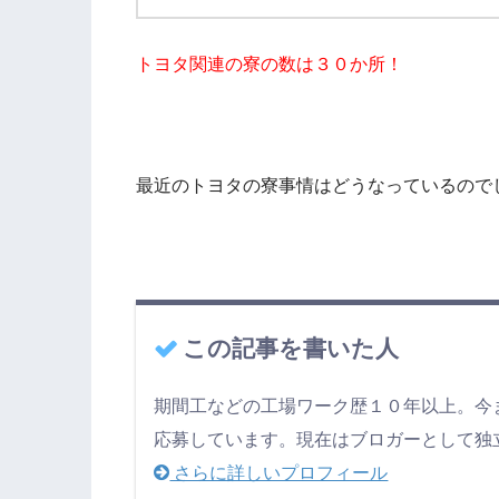
トヨタ関連の寮の数は３０か所！
最近のトヨタの寮事情はどうなっているので
この記事を書いた人
期間工などの工場ワーク歴１０年以上。今
応募しています。現在はブロガーとして独
さらに詳しいプロフィール