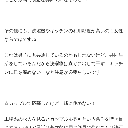
その他にも、洗濯機やキッチンの利用頻度が高いのも女性
ならではですね
これは男子にも共通しているのかもしれないけど、共同生
活をしているんだから洗濯物は直ぐに出して干す！キッチ
ンに皿を溜めない！など注意が必要らしいです
☆カップルで応募したけど一緒に住めない！
工場系の求人を見るとカップル応募可という条件を時々目
にするんだけど最近は基本的に同じ部屋に住むことは許可