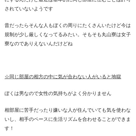
されていないようです
昔だったらそんな人もぼくの周りにたくさんいたけど今は
規制が少し厳しくなってるみたい。そもそも丸山寮は女子
寮なのでありえないんだけどね
☆同じ部屋の相方の中に気が合わない人がいると地獄
ぼくは男なので女性の気持ちがよく分かりません
相部屋に苦手だったり嫌いな人が住んでいても気を使わな
いし、相手のペースに生活リズムを合わせることができま
す！