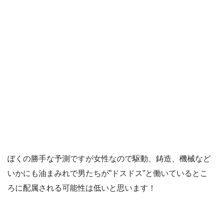
ぼくの勝手な予測ですが女性なので駆動、鋳造、機械など
いかにも油まみれで男たちが”ドスドス”と働いているとこ
ろに配属される可能性は低いと思います！