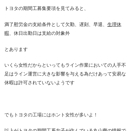
トヨタの期間工募集要項を見てみると、
満了慰労金の支給条件として欠勤、遅刻、早退、
生理休
暇
、休日出勤日は支給の対象外
とあります
いくら女性だからといってもライン作業においての人手不
足はライン運営に大きな影響を与える為だけあって安易な
休暇は許可されていないようです
でもトヨタの工場にはホント女性が多いよ！
以上がトヨタの期間工系女子が住んでいる丸山寮の情報で