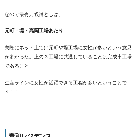
なので最有力候補としは、
元町・堤・高岡工場あたり
実際にネット上では元町や堤工場に女性が多いという意見
が多かった。上の３工場に共通していることは完成車工場
であること
生産ラインに女性が活躍できる工程が多いということで
す！！
豊和レジデンス