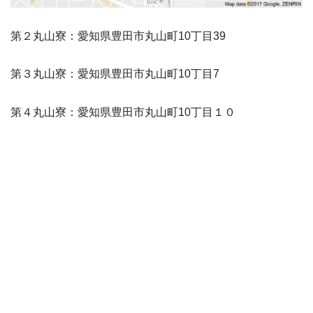
第２丸山寮：愛知県豊田市丸山町10丁目39
第３丸山寮：愛知県豊田市丸山町10丁目7
第４丸山寮：愛知県豊田市丸山町10丁目１０