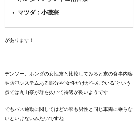
マツダ：小磯寮
があります！
デンソー、ホンダの女性寮と比較してみると寮の食事内容
や防犯システムある部分や”女性だけが住んでいる”という
点では丸山寮が群を抜いて待遇が良いようです
でもバス通勤に関してはどの寮も男性と同じ車両に乗らな
いといけないみたいですね