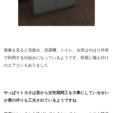
画像を見ると洗面台、洗濯機、トイレ、台所はやはり共有
で利用する仕組みになっているようです。部屋に備え付け
のエアコンもありました
やっぱりトヨタは昔から女性期間工を大事にしているせい
か寮の作りも工夫されているようですね