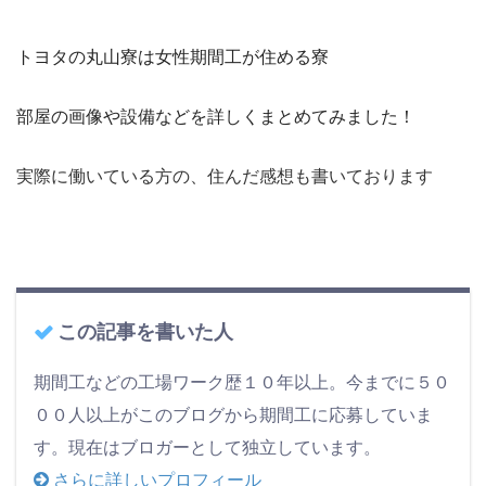
トヨタの丸山寮は女性期間工が住める寮
部屋の画像や設備などを詳しくまとめてみました！
実際に働いている方の、住んだ感想も書いております
この記事を書いた人
期間工などの工場ワーク歴１０年以上。今までに５０
００人以上がこのブログから期間工に応募していま
す。現在はブロガーとして独立しています。
さらに詳しいプロフィール