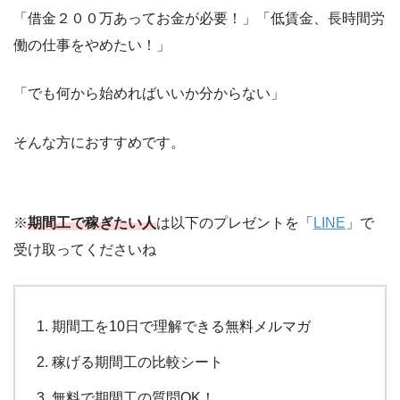
「借金２００万あってお金が必要！」「低賃金、長時間労
働の仕事をやめたい！」
「でも何から始めればいいか分からない」
そんな方におすすめです。
※
期間工で稼ぎたい人
は以下のプレゼントを「
LINE
」で
受け取ってくださいね
期間工を10日で理解できる無料メルマガ
稼げる期間工の比較シート
無料で期間工の質問OK！