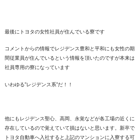
最後にトヨタの女性社員が住んでいる寮です
コメントからの情報でレジデンス豊和と平和にも女性の期
間従業員が住んでいるという情報を頂いたのですが本来は
社員専用の寮になっています
いわゆる”レジデンス系”だ！！
他にもレジデンス聖心、高岡、永覚などが各工場の近くに
存在しているので覚えていて損はないと思います。新卒で
トヨタ自動車へ入社すると上記のマンションに入寮する可