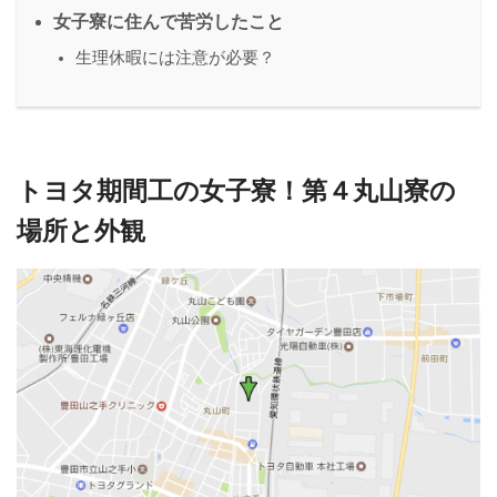
女子寮に住んで苦労したこと
生理休暇には注意が必要？
トヨタ期間工の女子寮！第４丸山寮の
場所と外観