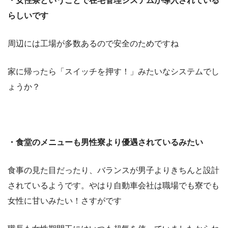
・女性寮ということで在宅管理システムが導入されている
らしいです
周辺には工場が多数あるので安全のためですね
家に帰ったら「スイッチを押す！」みたいなシステムでし
ょうか？
・食堂のメニューも男性寮より優遇されているみたい
食事の見た目だったり、バランスが男子よりきちんと設計
されているようです。やはり自動車会社は職場でも寮でも
女性に甘いみたい！さすがです