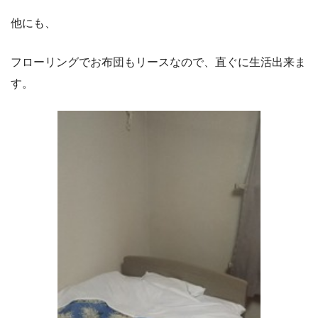
他にも、
フローリングでお布団もリースなので、直ぐに生活出来ま
す。