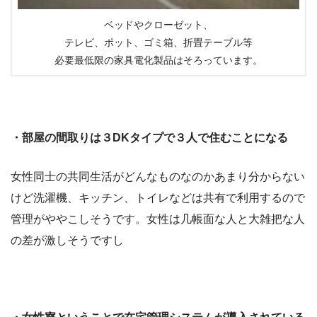
ベッドやクローゼット、
テレビ、ポット、ゴミ箱、折畳テーブル等
必要最低限の家具電化製品はそろっています。
・部屋の間取りは３DKタイプで３人で住むことになる
女性同士の共同生活がどんなものなのかあまり分からない
けど洗濯機、キッチン、トイレなどは共有で利用するので
管理がややこしそうです。女性は几帳面な人と大雑把な人
の差が激しそうですし