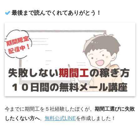
最後まで読んでくれてありがとう！
今までに期間工を５社経験したぼくが、
期間工選びに失敗
したくない方へ
、
無料公式LINE
を作成しました！