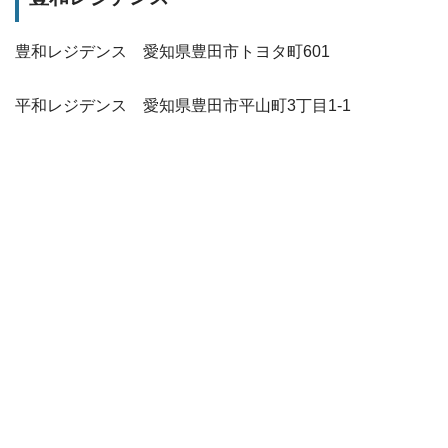
豊和レジデンス 愛知県豊田市トヨタ町601
平和レジデンス 愛知県豊田市平山町3丁目1-1