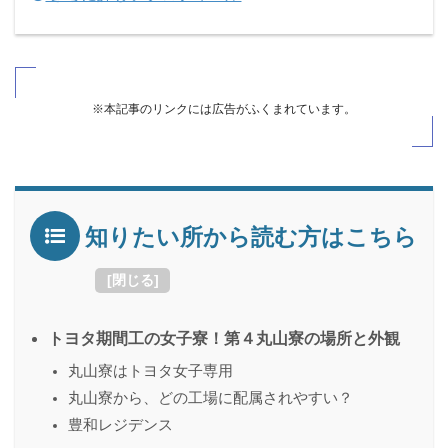
※本記事のリンクには広告がふくまれています。
知りたい所から読む方はこちら
[
閉じる
]
トヨタ期間工の女子寮！第４丸山寮の場所と外観
丸山寮はトヨタ女子専用
丸山寮から、どの工場に配属されやすい？
豊和レジデンス