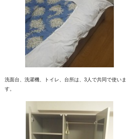
洗面台、洗濯機、トイレ、台所は、3人で共同で使いま
す。