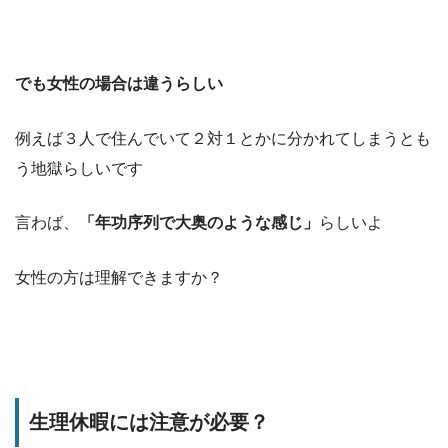
でも女性の場合は違うらしい
例えば３人で住んでいて２対１とかに分かれてしまうとも
う地獄らしいです
言わば、
「年功序列で大奥のような感じ」
らしいよ
女性の方は理解できますか？
生理休暇には注意が必要？