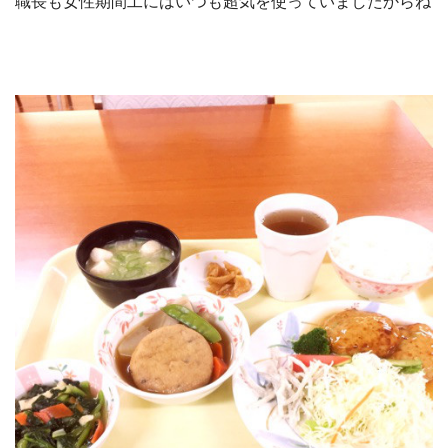
職長も女性期間工にはいつも超気を使っていましたからね