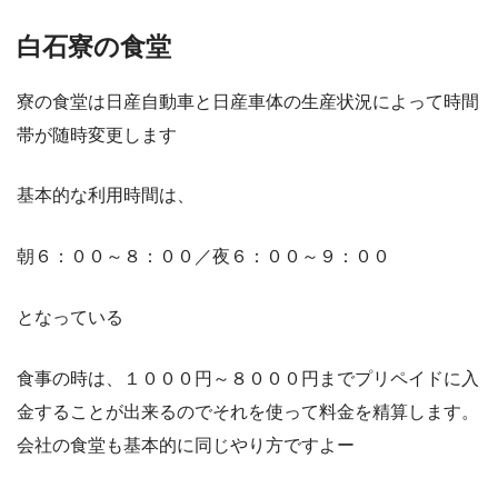
白石寮の食堂
寮の食堂は日産自動車と日産車体の生産状況によって時間
帯が随時変更します
基本的な利用時間は、
朝６：００～８：００／夜６：００～９：００
となっている
食事の時は、１０００円～８０００円までプリペイドに入
金することが出来るのでそれを使って料金を精算します。
会社の食堂も基本的に同じやり方ですよー