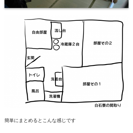
簡単にまとめるとこんな感じです