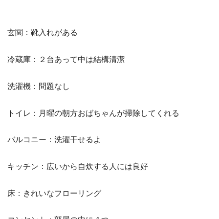
玄関：靴入れがある
冷蔵庫：２台あって中は結構清潔
洗濯機：問題なし
トイレ：月曜の朝方おばちゃんが掃除してくれる
バルコニー：洗濯干せるよ
キッチン：広いから自炊する人には良好
床：きれいなフローリング