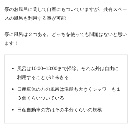
寮のお風呂に関して自室にもついていますが、共有スペー
スの風呂も利用する事が可能
寮に風呂は２つある。どっちを使っても問題はないと思い
ます！
風呂は10:00~13:00まで掃除。それ以外は自由に
利用することが出来きる
日産車体の方の風呂は湯船も大きくシャワーも１
３個くらいついている
日産自動車の方はその半分くらいの規模