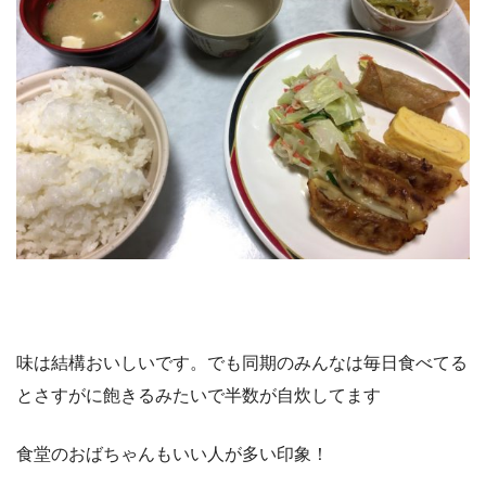
味は結構おいしいです。でも同期のみんなは毎日食べてる
とさすがに飽きるみたいで半数が自炊してます
食堂のおばちゃんもいい人が多い印象！