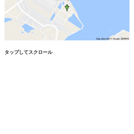
タップしてスクロール