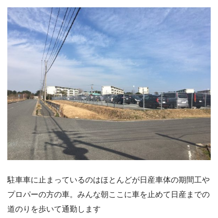
駐車車に止まっているのはほとんどが日産車体の期間工や
プロパーの方の車。みんな朝ここに車を止めて日産までの
道のりを歩いて通勤します