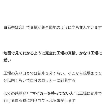
白石寮は合計で８棟が集合団地のように立ち並んでいます
地図で見てわかるように完全に工場の真横。かなり工場に
近い
工場の入り口までは徒歩３分くらい。そこから現場まで５
分以内くらいで自分のロッカーに到着する
ぼくの感覚だと
”マイカーを持ってない人”
は工場に徒歩で
行ける白石寮に割り当てられる気がします