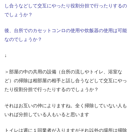
し合うなどして交互にやったり役割分担で行ったりするの
でしょうか？
後、台所でのカセットコンロの使用や炊飯器の使用は可能
なのでしょうか？
↓
＞部屋の中の共用の設備（台所の流しやトイレ、浴室な
ど）の掃除は相部屋の相手と話し合うなどして交互にやっ
たり役割分担で行ったりするのでしょうか？
それはお互いの仲によりますね。全く掃除していない人も
いれば分担している人もいると思います
トイレは週に１回業者が入りますがそれ以外の場所は掃除