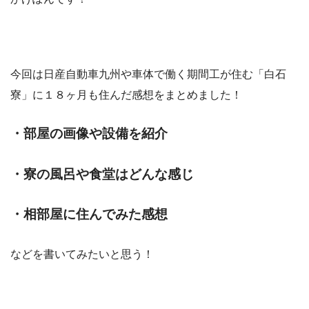
今回は日産自動車九州や車体で働く期間工が住む「白石
寮」に１８ヶ月も住んだ感想をまとめました！
・部屋の画像や設備を紹介
・寮の風呂や食堂はどんな感じ
・相部屋に住んでみた感想
などを書いてみたいと思う！