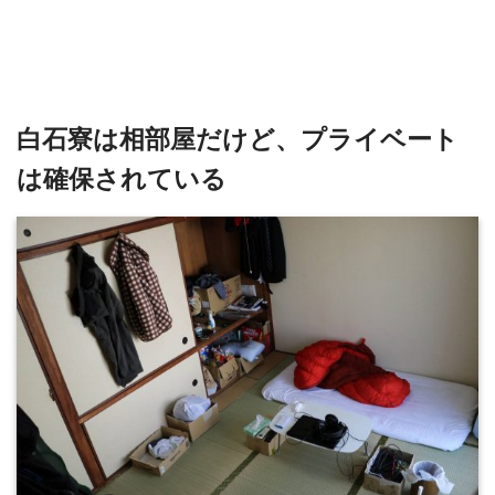
白石寮は相部屋だけど、プライベート
は確保されている