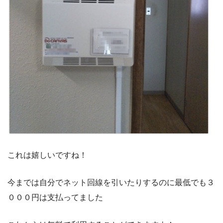
これは嬉しいですね！
今までは自分でネット回線を引いたりするのに最低でも３
０００円は支払ってました