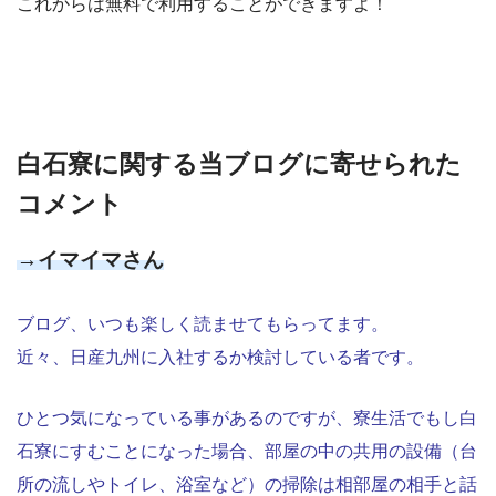
これからは無料で利用することができますよ！
白石寮に関する当ブログに寄せられた
コメント
→イマイマさん
ブログ、いつも楽しく読ませてもらってます。
近々、日産九州に入社するか検討している者です。
ひとつ気になっている事があるのですが、寮生活でもし白
石寮にすむことになった場合、部屋の中の共用の設備（台
所の流しやトイレ、浴室など）の掃除は相部屋の相手と話