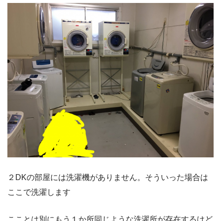
２DKの部屋には洗濯機がありません。そういった場合は
ここで洗濯します
こことは別にもう１か所同じような洗濯所が存在するけど