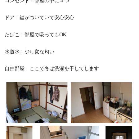
コンセント：部屋の中に４つ
ドア：鍵がついていて安心安心
たばこ：部屋で吸ってもOK
水道水：少し変な匂い
自由部屋：ここで冬は洗濯を干してします