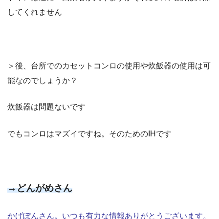
してくれません
＞後、台所でのカセットコンロの使用や炊飯器の使用は可
能なのでしょうか？
炊飯器は問題ないです
でもコンロはマズイですね。そのためのIHです
→どんがめさん
かげぽんさん。いつも有力な情報ありがとうございます。