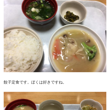
餃子定食です。ぼくは好きですね。