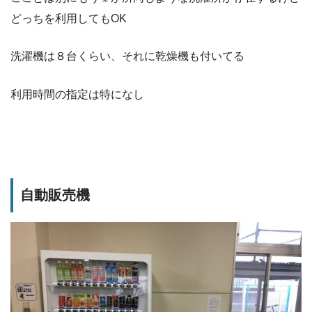
どっちを利用してもOK
洗濯機は８台くらい、それに乾燥機も付いてる
利用時間の指定は特になし
自動販売機