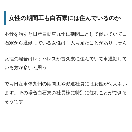
女性の期間工も白石寮には住んでいるのか
本音を話すと日産自動車九州に期間工として働いていて白
石寮から通勤している女性は１人も見たことがありません
女性の場合はレオパレスか富久寮に住んでいて車通勤して
いる方が多いと思う
でも日産車体九州の期間工や派遣社員には女性が何人もい
ます。その場合白石寮の社員棟に特別に住むことができる
そうです