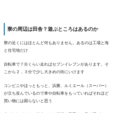
寮の周辺は田舎？遊ぶところはあるのか
寮の近くにはほとんど何もありません。あるのは工場と海
と住宅地だけ
自転車で７分くらい走ればセブンイレブンがあります。そ
こから２，３分で少し大きめの街にいけます
コンビニやほっともっと、浜勝、ルミエール（スーパー）
が立ち並んでいるので車や自転車をもっていればそれほど
買い物には困らないと思う