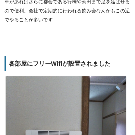
車があればさらに都会である行橋や苅田まで足を延ばせる
ので便利。会社で定期的に行われる飲み会なんかもこの辺
でやることが多いです
各部屋にフリーWifiが設置されました