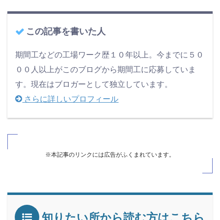
この記事を書いた人
期間工などの工場ワーク歴１０年以上。今までに５０
００人以上がこのブログから期間工に応募していま
す。現在はブロガーとして独立しています。
さらに詳しいプロフィール
※本記事のリンクには広告がふくまれています。
知りたい所から読む方はこちら