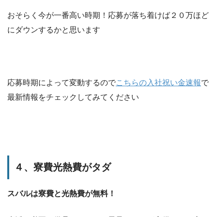
おそらく今が一番高い時期！応募が落ち着けば２０万ほど
にダウンするかと思います
応募時期によって変動するので
こちらの入社祝い金速報
で
最新情報をチェックしてみてください
４、寮費光熱費がタダ
スバルは寮費と光熱費が無料！