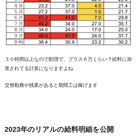
３０時間以上なので割増で、プラス６万くらい？給料に加
算されてる計算になりますよね
交替勤務や残業があると期間工は稼げます
2023年のリアルの給料明細を公開