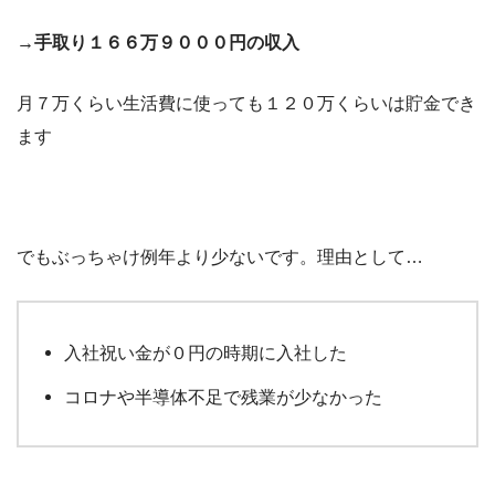
→手取り１６６万９０００円の収入
月７万くらい生活費に使っても１２０万くらいは貯金でき
ます
でもぶっちゃけ例年より少ないです。理由として…
入社祝い金が０円の時期に入社した
コロナや半導体不足で残業が少なかった