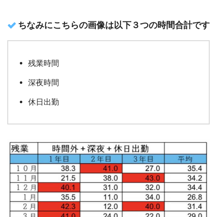
ちなみにこちらの画像は以下３つの時間合計です
残業時間
深夜時間
休日出勤