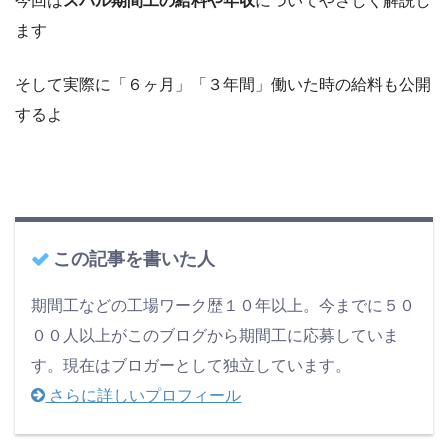
ます
そして実際に「６ヶ月」「３年間」働いた時の給料も公開
するよ
この記事を書いた人
期間工などの工場ワーク歴１０年以上。今までに５０
００人以上がこのブログから期間工に応募していま
す。現在はブロガーとして独立しています。
さらに詳しいプロフィール