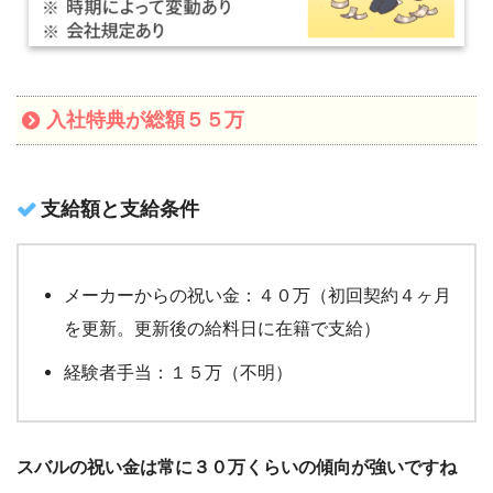
入社特典が総額５５万
支給額と支給条件
メーカーからの祝い金：４０万（初回契約４ヶ月
を更新。更新後の給料日に在籍で支給）
経験者手当：１５万（不明）
スバルの祝い金は常に３０万くらいの傾向が強いですね