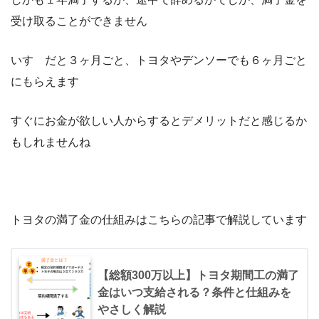
受け取ることができません
いすゞだと３ヶ月ごと、トヨタやデンソーでも６ヶ月ごと
にもらえます
すぐにお金が欲しい人からするとデメリットだと感じるか
もしれませんね
トヨタの満了金の仕組みはこちらの記事で解説しています
【総額300万以上】トヨタ期間工の満了
金はいつ支給される？条件と仕組みを
やさしく解説