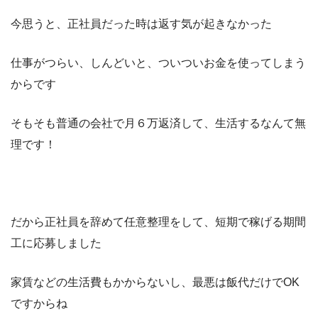
今思うと、正社員だった時は返す気が起きなかった
仕事がつらい、しんどいと、ついついお金を使ってしまう
からです
そもそも普通の会社で月６万返済して、生活するなんて無
理です！
だから正社員を辞めて任意整理をして、短期で稼げる期間
工に応募しました
家賃などの生活費もかからないし、最悪は飯代だけで
OK
ですからね