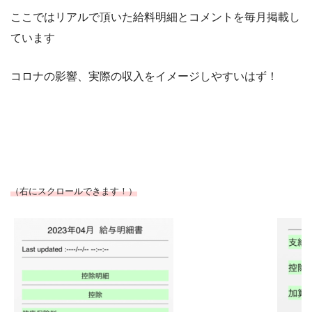
ここではリアルで頂いた給料明細とコメントを毎月掲載し
ています
コロナの影響、実際の収入をイメージしやすいはず！
（右にスクロールできます！）