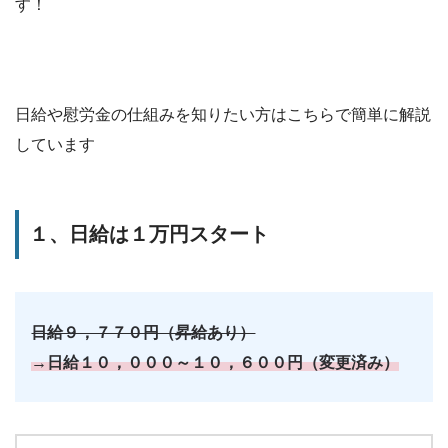
す！
日給や慰労金の仕組みを知りたい方はこちらで簡単に解説
しています
１、日給は１万円スタート
日給９，７７０円（昇給あり）
→日給１０，０００～１０，６００円（変更済み）