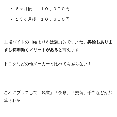
６ヶ月後 １０，０００円
１３ヶ月後 １０，６００円
工場バイトの日給よりかは魅力的ですよね。
昇給もありま
すし長期働くメリットがある
と言えます
トヨタなどの他メーカーと比べても劣らない！
これにプラスして「残業」「夜勤」「交替」手当などが加
算される