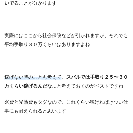
いでる
ことが分かります
実際にはここから社会保険などが引かれますが、それでも
平均手取り３０万くらいはありますよね
稼げない時のことも考えて
、
スバルでは手取り２５〜３０
万くらい稼げるんだな…
と考えておくのがベストですね
寮費と光熱費もタダなので、これくらい稼げればきつい仕
事にも耐えられると思います