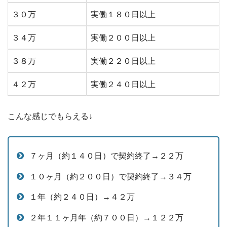
３０万
実働１８０日以上
３４万
実働２００日以上
３８万
実働２２０日以上
４２万
実働２４０日以上
こんな感じでもらえる↓
７ヶ月（約１４０日）で契約終了→２２万
１０ヶ月（約２００日）で契約終了→３４万
１年（約２４０日）→４２万
２年１１ヶ月年（約７００日）→１２２万