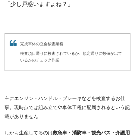
「少し戸惑いますよね？」
完成車体の立会検査業務
検査項目通りに検査されているか、規定通りに数値が出て
いるかのチェック作業
主にエンジン・ハンドル・ブレーキなどを検査するお仕
事。現時点では組み立てや車体工程に配属されるという記
載がありません
しかも生産してるのは
救急車・消防車・観光バス・介護用