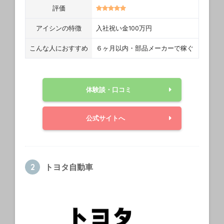
評価
アイシンの特徴
入社祝い金100万円
こんな人におすすめ
６ヶ月以内・部品メーカーで稼ぐ
体験談・口コミ
公式サイトへ
トヨタ自動車