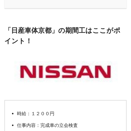
「日産車体京都」の期間工はここがポ
イント！
時給：１２００円
仕事内容：完成車の立会検査