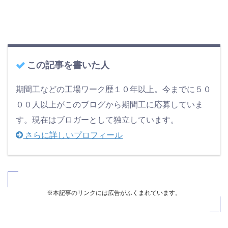
この記事を書いた人
期間工などの工場ワーク歴１０年以上。今までに５０
００人以上がこのブログから期間工に応募していま
す。現在はブロガーとして独立しています。
さらに詳しいプロフィール
※本記事のリンクには広告がふくまれています。