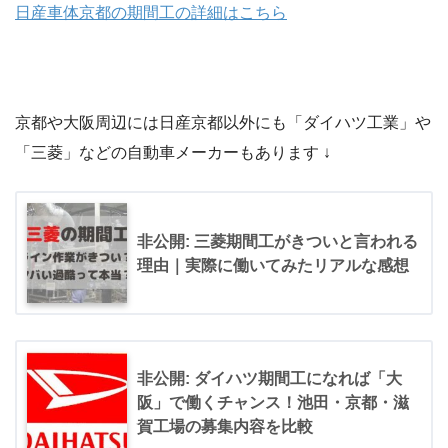
日産車体京都の期間工の詳細はこちら
京都や大阪周辺には日産京都以外にも「ダイハツ工業」や
「三菱」などの自動車メーカーもあります ↓
非公開: 三菱期間工がきついと言われる
理由｜実際に働いてみたリアルな感想
非公開: ダイハツ期間工になれば「大
阪」で働くチャンス！池田・京都・滋
賀工場の募集内容を比較