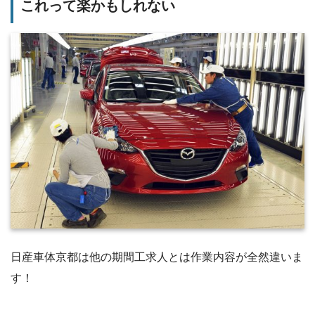
これって楽かもしれない
日産車体京都は他の期間工求人とは作業内容が全然違いま
す！