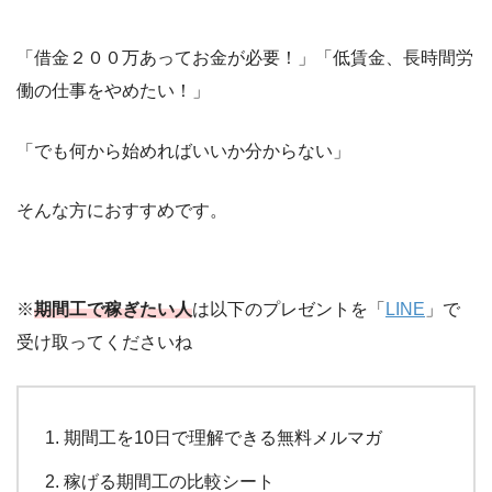
「借金２００万あってお金が必要！」「低賃金、長時間労
働の仕事をやめたい！」
「でも何から始めればいいか分からない」
そんな方におすすめです。
※
期間工で稼ぎたい人
は以下のプレゼントを「
LINE
」で
受け取ってくださいね
期間工を10日で理解できる無料メルマガ
稼げる期間工の比較シート