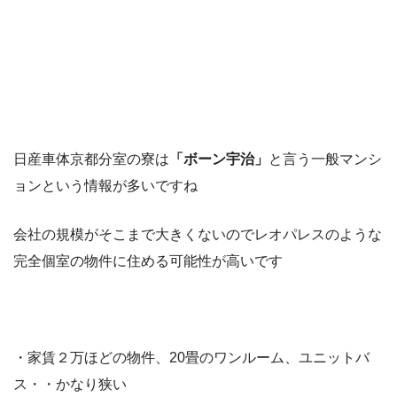
日産車体京都分室の寮は
「ボーン宇治」
と言う一般マンシ
ョンという情報が多いですね
会社の規模がそこまで大きくないのでレオパレスのような
完全個室の物件に住める可能性が高いです
・家賃２万ほどの物件、20畳のワンルーム、ユニットバ
ス・・かなり狭い