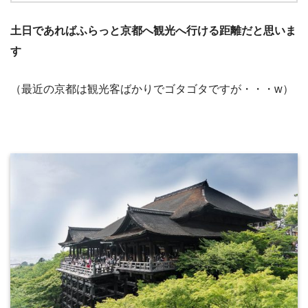
土日であればふらっと京都へ観光へ行ける距離だと思いま
す
（最近の京都は観光客ばかりでゴタゴタですが・・・w）