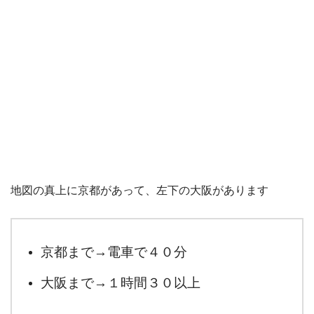
地図の真上に京都があって、左下の大阪があります
京都まで→電車で４０分
大阪まで→１時間３０以上