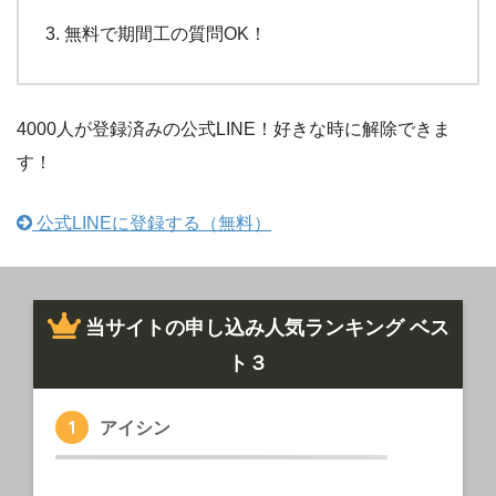
無料で期間工の質問OK！
4000人が登録済みの公式LINE！好きな時に解除できま
す！
公式LINEに登録する（無料）
当サイトの申し込み人気ランキング ベス
ト３
アイシン