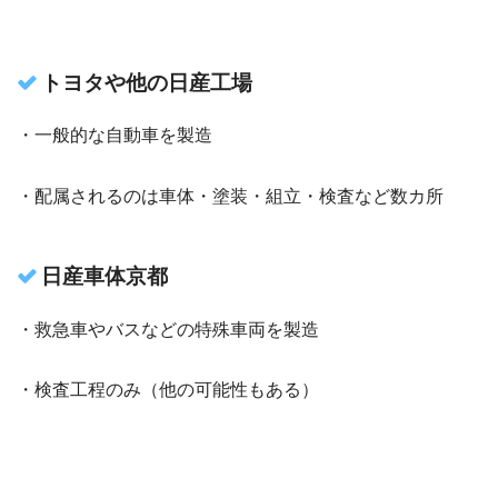
トヨタや他の日産工場
・一般的な自動車を製造
・配属されるのは車体・塗装・組立・検査など数カ所
日産車体京都
・救急車やバスなどの特殊車両を製造
・検査工程のみ（他の可能性もある）