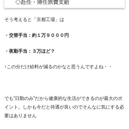
そう考えると「京都工場」は
・交替手当：約１万９０００円
・夜勤手当：３万ほど？
↑この分だけ給料が減るのかなと思うんですよね・・
でも”日勤のみ”だから健康的な生活ができるのが最大のポ
イント。しかも今だと待遇が良いのでそんなに気にする必
要はありません