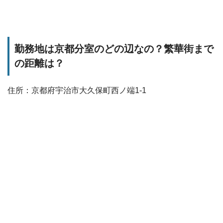
勤務地は京都分室のどの辺なの？繁華街まで
の距離は？
住所：京都府宇治市大久保町西ノ端1-1