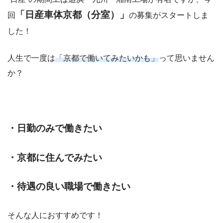
「日産車体京都（分室）」
回
の募集がスタートしま
した！
人生で一度は
「京都で働いてみたいかも」
って思いません
か？
・日勤のみで働きたい
・京都に住んでみたい
・待遇の良い職場で働きたい
そんな人におすすめです！