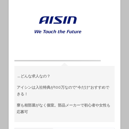
→どんな求人なの？
アイシンは入社特典が100万なので”今だけ”おすすめで
きる！
寮も相部屋がなく個室。部品メーカーで初心者や女性も
応募可