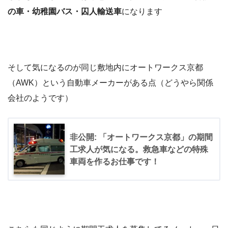
の車・幼稚園バス・囚人輸送車
になります
そして気になるのが同じ敷地内にオートワークス京都
（AWK）という自動車メーカーがある点（どうやら関係
会社のようです）
非公開: 「オートワークス京都」の期間
工求人が気になる。救急車などの特殊
車両を作るお仕事です！