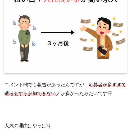
コメント欄でも報告があったんですが、
応募者が多すぎて
選考会すら参加できない
人が多かったみたいです汗
人気の理由はやっぱり