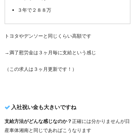
３年で２８８万
トヨタやデンソーと同じくらい高額です
→満了慰労金は３ヶ月毎に支給という感じ
（この求人は３ヶ月更新です！）
入社祝い金も大きいですね
支給方法がどんな感じなのか？
正確には分かりませんが日
産車体湘南と同じであればこうなります