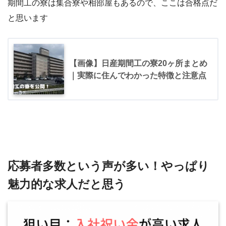
期間工の寮は集合寮や相部屋もあるので、ここは合格点だ
と思います
【画像】日産期間工の寮20ヶ所まとめ
｜実際に住んでわかった特徴と注意点
応募者多数という声が多い！やっぱり
魅力的な求人だと思う