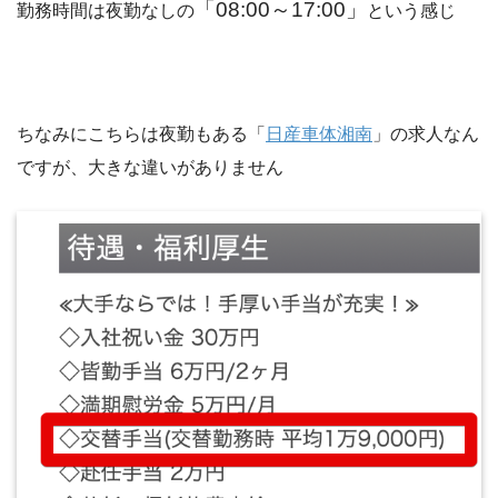
「08:00～17:00」
勤務時間は夜勤なしの
という感じ
ちなみにこちらは夜勤もある「
日産車体湘南
」の求人なん
ですが、大きな違いがありません