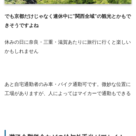
でも京都だけじゃなく連休中に”関西全域”の観光とかもで
きそうですよね
休みの日に奈良・三重・滋賀あたりに旅行に行くと楽しい
かもしれません
あと自宅通勤者のみ車・バイク通勤可です。微妙な位置に
工場がありますが、人によってはマイカーで通勤もできる