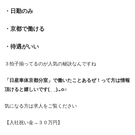
・日勤のみ
・京都で働ける
・待遇がいい
３拍子揃ってるのが人気の秘訣なんですね
「日産車体京都分室」で働いたことあるぜ！って方は情報
頂けると嬉しいです(_ _).｡o○
気になる方は求人をご覧ください
【入社祝い金→３０万円】