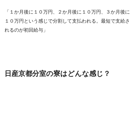
「１か月後に１０万円、２か月後に１０万円、３か月後に
１０万円という感じで分割して支払われる。最短で支給さ
れるのが初回給与」
日産京都分室の寮はどんな感じ？