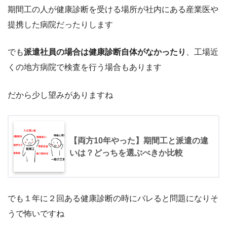
期間工の人が健康診断を受ける場所が社内にある産業医や
提携した病院だったりします
でも
派遣社員の場合は健康診断自体がなかったり
、工場近
くの地方病院で検査を行う場合もあります
だから少し望みがありますね
【両方10年やった】期間工と派遣の違
いは？どっちを選ぶべきか比較
でも１年に２回ある健康診断の時にバレると問題になりそ
うで怖いですね