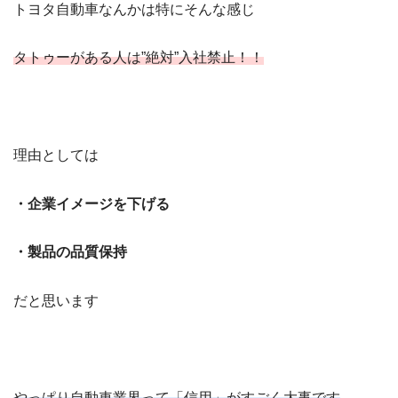
トヨタ自動車なんかは特にそんな感じ
タトゥーがある人は”絶対”入社禁止！！
理由としては
・企業イメージを下げる
・製品の品質保持
だと思います
やっぱり自動車業界って「信用」がすごく大事です