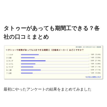
タトゥーがあっても期間工できる？各
社の口コミまとめ
最初にやったアンケートの結果をまとめてみました