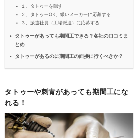
１、タトゥーを隠す
２、タトゥーOK、緩いメーカーに応募する
３、派遣社員（工場派遣）に応募する
タトゥーがあっても期間工できる？各社の口コミま
とめ
タトゥーがあるのに期間工の面接に行くべきか？
タトゥーや刺青があっても期間工にな
れる！