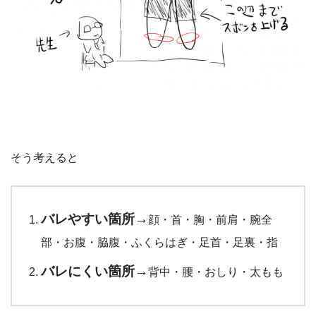
そう考えると
バレやすい箇所→
顔・首・胸・前肩・腕全
部・お腹・脇腹・ふくらはぎ・足首・足裏・指
バレにくい箇所→
背中・腰・おしり・太もも