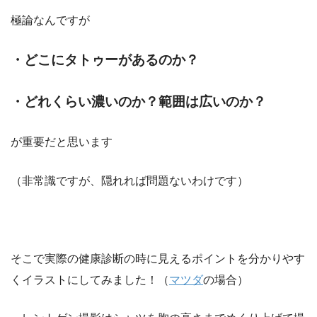
極論なんですが
・どこにタトゥーがあるのか？
・どれくらい濃いのか？範囲は広いのか？
が重要だと思います
（非常識ですが、隠れれば問題ないわけです）
そこで実際の健康診断の時に見えるポイントを分かりやす
くイラストにしてみました！（
マツダ
の場合）