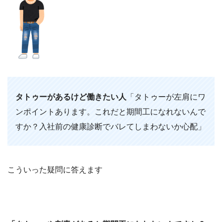
タトゥーがあるけど働きたい人
「タトゥーが左肩にワ
ンポイントあります。これだと期間工になれないんで
すか？入社前の健康診断でバレてしまわないか心配」
こういった疑問に答えます