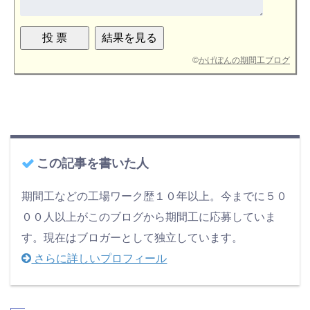
©
かげぽんの期間工ブログ
この記事を書いた人
期間工などの工場ワーク歴１０年以上。今までに５０
００人以上がこのブログから期間工に応募していま
す。現在はブロガーとして独立しています。
さらに詳しいプロフィール