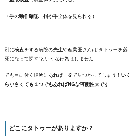
（指や手全体を見られる）
・手の動作確認
別に検査をする病院の先生や産業医さんは”タトゥーを必
死になって探す”というな行為はしません
でも目に付く場所にあれば一発で見つかってしまう！
いく
ら小さくても１つでもあればNGな可能性大です
どこにタトゥーがありますか？