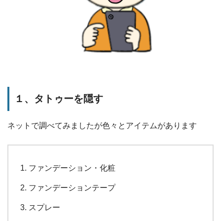
１、タトゥーを隠す
ネットで調べてみましたが色々とアイテムがあります
ファンデーション・化粧
ファンデーションテープ
スプレー