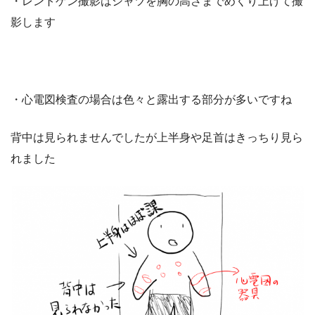
・レントゲン撮影はシャツを胸の高さまでめくり上げて撮
影します
・心電図検査の場合は色々と露出する部分が多いですね
背中は見られませんでしたが上半身や足首はきっちり見ら
れました