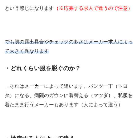
という感じになります
（※応募する求人で違うので注意）
でも肌の露出具合やチェックの多さはメーカー求人によっ
て大きく異なります
・どれくらい服を脱ぐのか？
→それはメーカーによって違います。パンツ一丁（トヨ
タ）になる、病院のガウンに着替える（マツダ）、私服を
着たまま行うメーカーもあります（人によって違う）