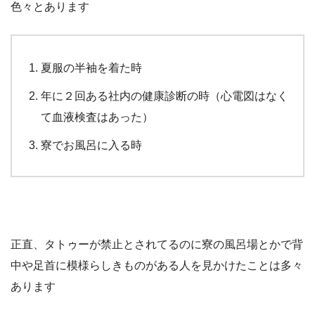
色々とあります
夏服の半袖を着た時
年に２回ある社内の健康診断の時（心電図はなく
て血液検査はあった）
寮でお風呂に入る時
正直、タトゥーが禁止とされてるのに寮の風呂場とかで背
中や足首に模様らしきものがある人を見かけたことは多々
あります