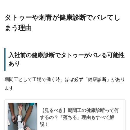
タトゥーや刺青が健康診断でバレてし
まう理由
入社前の健康診断でタトゥーがバレる可能性
あり
期間工として工場で働く時、ほぼ必ず「健康診断」があり
ます
【見るべき】期間工の健康診断って何
するの？「落ちる」理由もすべて解
説！