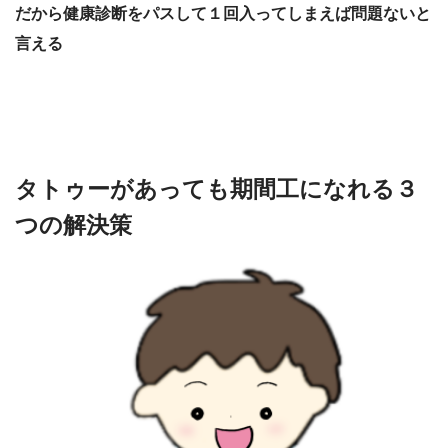
だから健康診断をパスして１回入ってしまえば問題ないと
言える
タトゥーがあっても期間工になれる３
つの解決策