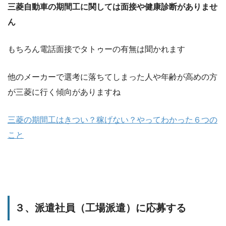
三菱自動車の期間工に関しては面接や健康診断がありませ
ん
もちろん電話面接でタトゥーの有無は聞かれます
他のメーカーで選考に落ちてしまった人や年齢が高めの方
が三菱に行く傾向がありますね
三菱の期間工はきつい？稼げない？やってわかった６つの
こと
３、派遣社員（工場派遣）に応募する