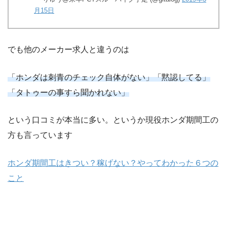
月15日
でも他のメーカー求人と違うのは
「ホンダは刺青のチェック自体がない」「黙認してる」
「タトゥーの事すら聞かれない」
という口コミが本当に多い。というか現役ホンダ期間工の
方も言っています
ホンダ期間工はきつい？稼げない？やってわかった６つの
こと