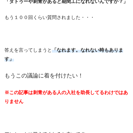
「タトゥーや刺青があると期間工になれないんですか？」
もう１００回くらい質問されました・・・
答えを言ってしまうと
「なれます。なれない時もありま
す」
もうこの議論に着を付けたい！
※この記事は刺青がある人の入社を助長してるわけではあ
りません