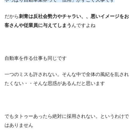
だから
刺青は反社会勢力やチャラい、、悪いイメージをお
客さんや従業員に与えてしまう
んですよね
自動車を作る仕事も同じです
一つのミスも許されない。そんな中で全体の風紀を乱され
たくない・・そんな思惑があるんだと思います
でもタトゥーあったら絶対に採用されない。というわけで
はありません