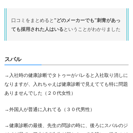
口コミをまとめると
”どのメーカーでも”刺青があっ
ても採用された人はいる
ということがわかりました
スバル
→入社時の健康診断でタトゥーがバレると入社取り消しに
なりますが、入れちゃえば健康診断で見えてても特に問題
ありませんでした（２０代女性）
→外国人が普通に入れてる（３０代男性）
→健康診断の最後、先生の問診の時に、後ろにスバルのジ