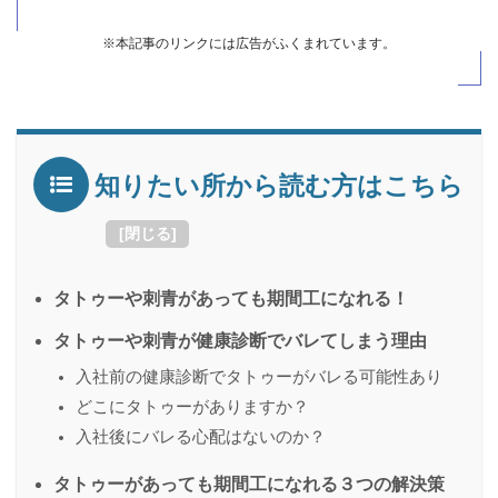
※本記事のリンクには広告がふくまれています。
知りたい所から読む方はこちら
[
閉じる
]
タトゥーや刺青があっても期間工になれる！
タトゥーや刺青が健康診断でバレてしまう理由
入社前の健康診断でタトゥーがバレる可能性あり
どこにタトゥーがありますか？
入社後にバレる心配はないのか？
タトゥーがあっても期間工になれる３つの解決策