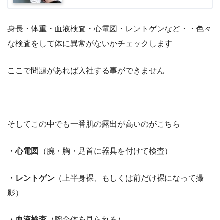
身長・体重・血液検査・心電図・レントゲンなど・・色々
な検査をして体に異常がないかチェックします
ここで問題があれば入社する事ができません
そしてこの中でも一番肌の露出が高いのがこちら
・心電図
（腕・胸・足首に器具を付けて検査）
・レントゲン
（上半身裸、もしくは前だけ裸になって撮
影）
・血液検査
（腕全体を見られる）