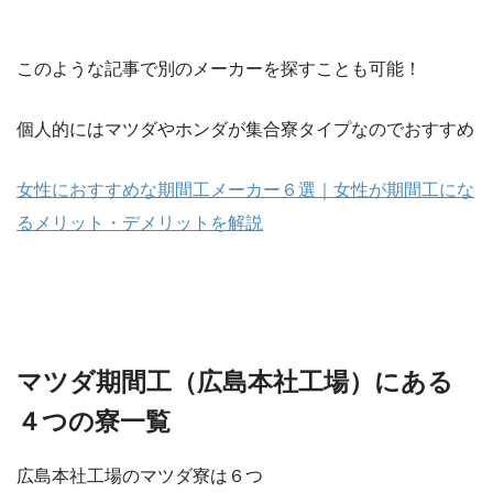
このような記事で別のメーカーを探すことも可能！
個人的にはマツダやホンダが集合寮タイプなのでおすすめ
女性におすすめな期間工メーカー６選｜女性が期間工にな
るメリット・デメリットを解説
マツダ期間工（広島本社工場）にある
４つの寮一覧
広島本社工場のマツダ寮は６つ