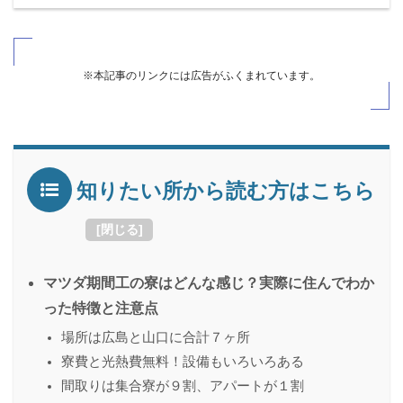
※本記事のリンクには広告がふくまれています。
知りたい所から読む方はこちら
[
閉じる
]
マツダ期間工の寮はどんな感じ？実際に住んでわか
った特徴と注意点
場所は広島と山口に合計７ヶ所
寮費と光熱費無料！設備もいろいろある
間取りは集合寮が９割、アパートが１割