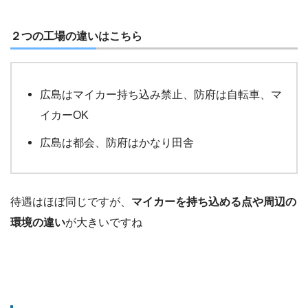
２つの工場の違いはこちら
広島はマイカー持ち込み禁止、防府は自転車、マ
イカーOK
広島は都会、防府はかなり田舎
待遇はほぼ同じですが、
マイカーを持ち込める点や周辺の
環境の違い
が大きいですね