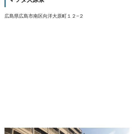
広島県広島市南区向洋大原町１２−２