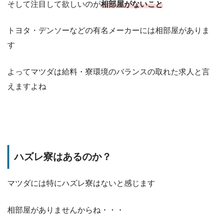
そして注目して欲しいのが
相部屋がないこと
トヨタ・デンソーなどの有名メーカーには相部屋がありま
す
よってマツダは給料・寮環境のバランスの取れた求人と言
えますよね
ハズレ寮はあるのか？
マツダには特にハズレ寮はないと感じます
相部屋がありませんからね・・・