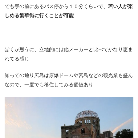
でも寮の前にあるバス停から１５分くらいで、
若い人が楽
しめる繁華街に行くことが可能
ぼくが思うに、立地的には他メーカーと比べてかなり恵ま
れてる感じ
知っての通り広島は原爆ドームや宮島などの観光業も盛ん
なので、一度でも移住してみる価値あり