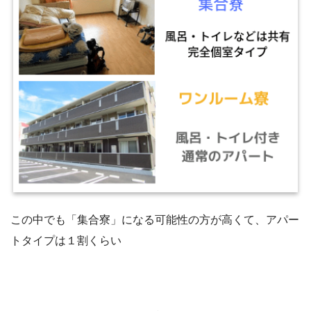
この中でも「集合寮」になる可能性の方が高くて、アパー
トタイプは１割くらい