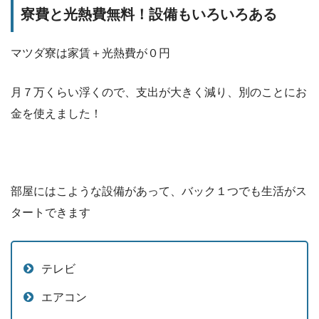
寮費と光熱費無料！設備もいろいろある
マツダ寮は家賃＋光熱費が０円
月７万くらい浮くので、支出が大きく減り、別のことにお
金を使えました！
部屋にはこような設備があって、バック１つでも生活がス
タートできます
テレビ
エアコン