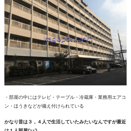
・部屋の中にはテレビ・テーブル・冷蔵庫・業務用エアコ
ン・ほうきなどが備え付けられている
かなり昔は３，４人で生活していたみたいなんですが最近
は１人部屋(‘ω’)