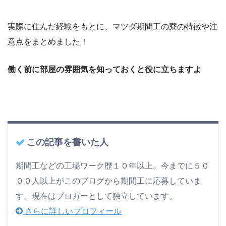
実際に住んだ経験をもとに、マツダ期間工の寮の特徴や注
意点をまとめました！
働く前に部屋の雰囲気を知っておくと役に立ちますよ
この記事を書いた人
期間工などの工場ワーク歴１０年以上。今までに５０
００人以上がこのブログから期間工に応募していま
す。現在はブロガーとして独立しています。
さらに詳しいプロフィール