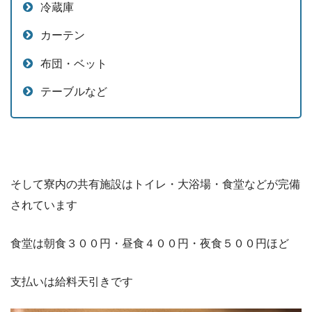
冷蔵庫
カーテン
布団・ベット
テーブルなど
そして寮内の共有施設はトイレ・大浴場・食堂などが完備
されています
食堂は朝食３００円・昼食４００円・夜食５００円ほど
支払いは給料天引きです