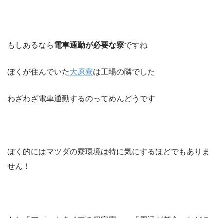
もしあるなら
電車通勤が必要な寮
ですね
ぼくが住んでいた
大原寮
は工場の隣でした
わざわざ電車通勤するのってめんどうです
ぼく的にはマツダの寮環境は特に気にするほどでもありま
せん！