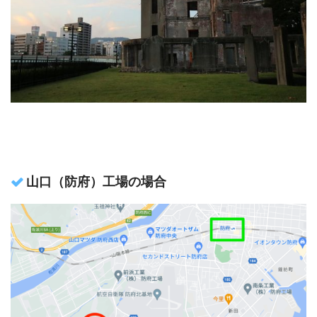
山口（防府）工場の場合